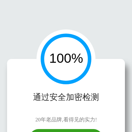
通过安全加密检测
20年老品牌,看得见的实力!